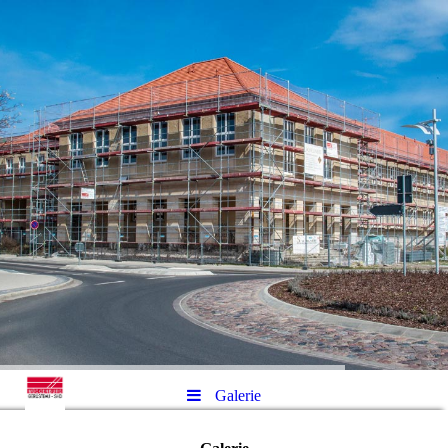
Galerie