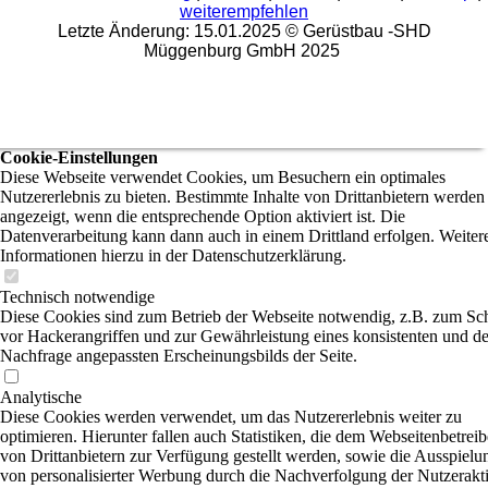
weiterempfehlen
Letzte Änderung: 15.01.2025 © Gerüstbau -SHD
Müggenburg GmbH 2025
Cookie-Einstellungen
Diese Webseite verwendet Cookies, um Besuchern ein optimales
Nutzererlebnis zu bieten. Bestimmte Inhalte von Drittanbietern werden
angezeigt, wenn die entsprechende Option aktiviert ist. Die
Datenverarbeitung kann dann auch in einem Drittland erfolgen. Weiter
Informationen hierzu in der Datenschutzerklärung.
Technisch notwendige
Diese Cookies sind zum Betrieb der Webseite notwendig, z.B. zum Sc
vor Hackerangriffen und zur Gewährleistung eines konsistenten und de
Nachfrage angepassten Erscheinungsbilds der Seite.
Analytische
Diese Cookies werden verwendet, um das Nutzererlebnis weiter zu
optimieren. Hierunter fallen auch Statistiken, die dem Webseitenbetreib
von Drittanbietern zur Verfügung gestellt werden, sowie die Ausspielu
von personalisierter Werbung durch die Nachverfolgung der Nutzerakti