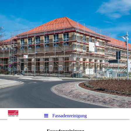
Fassadenreinigung