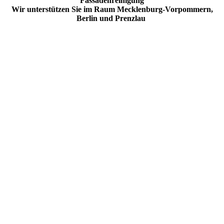
Fassadenreinigung
Wir unterstützen Sie im Raum Mecklenburg-Vorpommern,
Berlin und Prenzlau