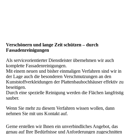
Verschönern und lange Zeit schützen – durch
Fassadenreinigungen
Als serviceorientierter Dienstleister übernehmen wir auch
komplette Fassadenreinigungen.
Mit einem neuen und bisher einmaligen Verfahren sind wir in
der Lage auch die besonderen Verschmutzungen an den
Kunststoffverkleidungen der Plattenbauhochhäuser effektiv zu
beseitigen.
Durch eine spezielle Reinigung werden die Flächen langfristig
sauber.
Wenn Sie mehr zu diesem Verfahren wissen wollen, dann
nehmen Sie mit uns Kontakt auf.
Gerne erstellen wir Ihnen ein unverbindliches Angebot, das
genau auf Ihre Bedürfnisse und Anforderungen zugeschnitten